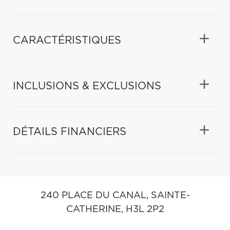
CARACTÉRISTIQUES
INCLUSIONS & EXCLUSIONS
DÉTAILS FINANCIERS
240 PLACE DU CANAL,
SAINTE-
CATHERINE,
H3L 2P2