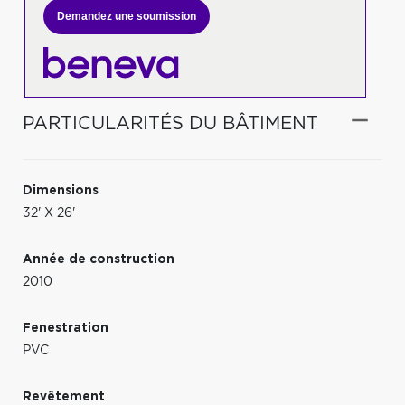
Demandez une soumission
PARTICULARITÉS DU BÂTIMENT
Dimensions
32' X 26'
Année de construction
2010
Fenestration
PVC
Revêtement