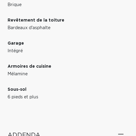
Brique
Revêtement de la toiture
Bardeaux d'asphalte
Garage
Intégré
Armoires de cuisine
Mélamine
Sous-sol
6 pieds et plus
ADDENDA