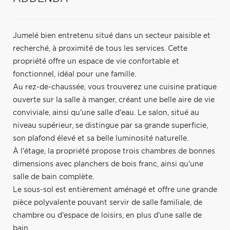
Jumelé bien entretenu situé dans un secteur paisible et
recherché, à proximité de tous les services. Cette
propriété offre un espace de vie confortable et
fonctionnel, idéal pour une famille.
Au rez-de-chaussée, vous trouverez une cuisine pratique
ouverte sur la salle à manger, créant une belle aire de vie
conviviale, ainsi qu'une salle d'eau. Le salon, situé au
niveau supérieur, se distingue par sa grande superficie,
son plafond élevé et sa belle luminosité naturelle.
À l'étage, la propriété propose trois chambres de bonnes
dimensions avec planchers de bois franc, ainsi qu'une
salle de bain complète.
Le sous-sol est entièrement aménagé et offre une grande
pièce polyvalente pouvant servir de salle familiale, de
chambre ou d'espace de loisirs, en plus d'une salle de
bain.