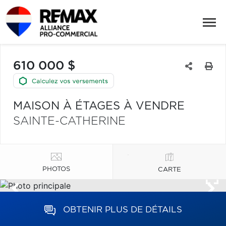
610 000 $
MAISON À ÉTAGES À VENDRE
SAINTE-CATHERINE
PHOTOS
CARTE
OBTENIR PLUS DE DÉTAILS