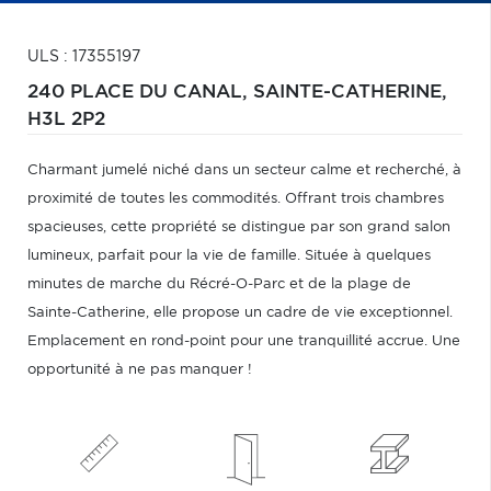
ULS : 17355197
240 PLACE DU CANAL,
SAINTE-CATHERINE,
H3L 2P2
Charmant jumelé niché dans un secteur calme et recherché, à
proximité de toutes les commodités. Offrant trois chambres
spacieuses, cette propriété se distingue par son grand salon
lumineux, parfait pour la vie de famille. Située à quelques
minutes de marche du Récré-O-Parc et de la plage de
Sainte-Catherine, elle propose un cadre de vie exceptionnel.
Emplacement en rond-point pour une tranquillité accrue. Une
opportunité à ne pas manquer !