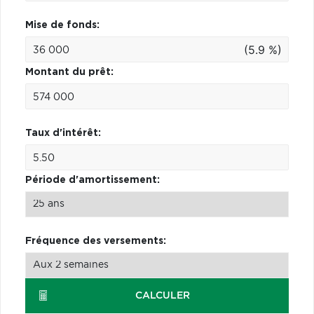
Mise de fonds:
(5.9 %)
Montant du prêt:
Taux d'intérêt:
Période d'amortissement:
Fréquence des versements:
CALCULER