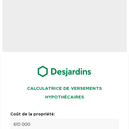
CALCULATRICE DE VERSEMENTS
HYPOTHÉCAIRES
Coût de la propriété: