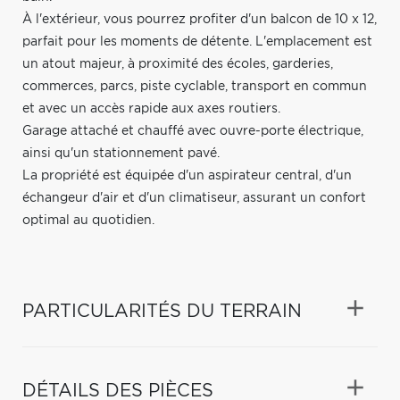
À l'extérieur, vous pourrez profiter d'un balcon de 10 x 12,
parfait pour les moments de détente. L'emplacement est
un atout majeur, à proximité des écoles, garderies,
commerces, parcs, piste cyclable, transport en commun
et avec un accès rapide aux axes routiers.
Garage attaché et chauffé avec ouvre-porte électrique,
ainsi qu'un stationnement pavé.
La propriété est équipée d'un aspirateur central, d'un
échangeur d'air et d'un climatiseur, assurant un confort
optimal au quotidien.
PARTICULARITÉS DU TERRAIN
DÉTAILS DES PIÈCES