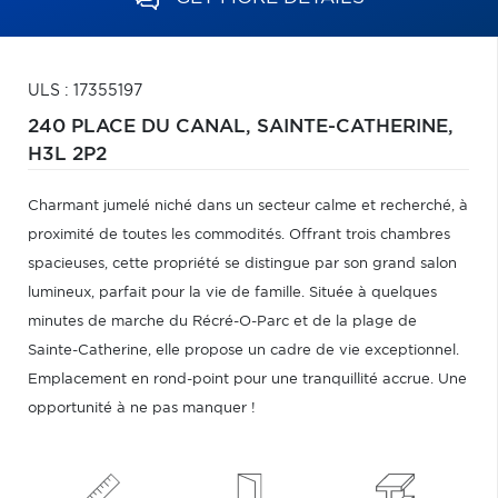
ULS : 17355197
240 PLACE DU CANAL,
SAINTE-CATHERINE,
H3L 2P2
Charmant jumelé niché dans un secteur calme et recherché, à
proximité de toutes les commodités. Offrant trois chambres
spacieuses, cette propriété se distingue par son grand salon
lumineux, parfait pour la vie de famille. Située à quelques
minutes de marche du Récré-O-Parc et de la plage de
Sainte-Catherine, elle propose un cadre de vie exceptionnel.
Emplacement en rond-point pour une tranquillité accrue. Une
opportunité à ne pas manquer !