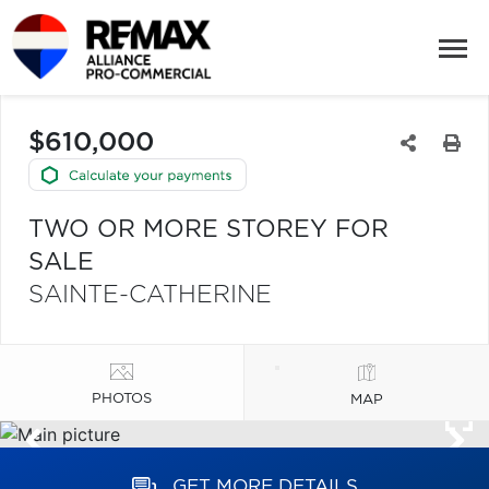
$610,000
TWO OR MORE STOREY FOR
SALE
SAINTE-CATHERINE
PHOTOS
MAP
GET MORE DETAILS