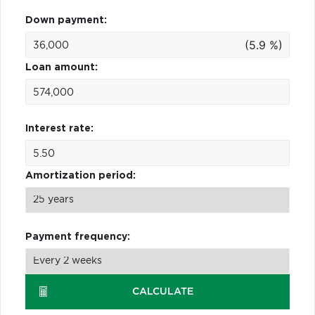
Down payment:
(5.9 %)
Loan amount:
Interest rate:
Amortization period:
Payment frequency:
CALCULATE