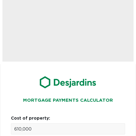
MORTGAGE PAYMENTS CALCULATOR
Cost of property: