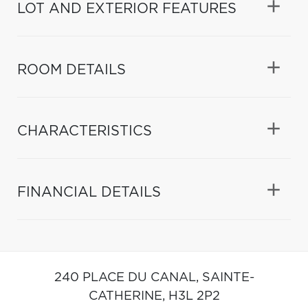
LOT AND EXTERIOR FEATURES
ROOM DETAILS
CHARACTERISTICS
FINANCIAL DETAILS
240 PLACE DU CANAL,
SAINTE-
CATHERINE,
H3L 2P2