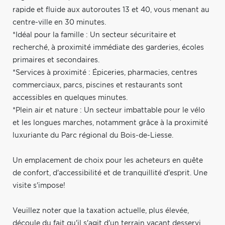
rapide et fluide aux autoroutes 13 et 40, vous menant au
centre-ville en 30 minutes.
*Idéal pour la famille : Un secteur sécuritaire et
recherché, à proximité immédiate des garderies, écoles
primaires et secondaires.
*Services à proximité : Épiceries, pharmacies, centres
commerciaux, parcs, piscines et restaurants sont
accessibles en quelques minutes.
*Plein air et nature : Un secteur imbattable pour le vélo
et les longues marches, notamment grâce à la proximité
luxuriante du Parc régional du Bois-de-Liesse.
Un emplacement de choix pour les acheteurs en quête
de confort, d'accessibilité et de tranquillité d'esprit. Une
visite s'impose!
Veuillez noter que la taxation actuelle, plus élevée,
découle du fait qu'il s'agit d'un terrain vacant desservi