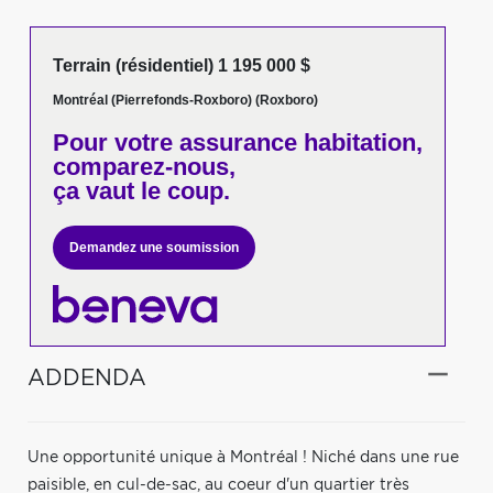
Terrain (résidentiel) 1 195 000 $
Montréal (Pierrefonds-Roxboro) (Roxboro)
Pour votre
assurance habitation,
comparez-nous,
ça vaut le coup.
Demandez une soumission
ADDENDA
Une opportunité unique à Montréal ! Niché dans une rue
paisible, en cul-de-sac, au coeur d'un quartier très