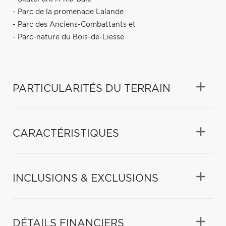
- Parc de la promenade Lalande
- Parc des Anciens-Combattants et
- Parc-nature du Bois-de-Liesse
PARTICULARITÉS DU TERRAIN
CARACTÉRISTIQUES
INCLUSIONS & EXCLUSIONS
DÉTAILS FINANCIERS