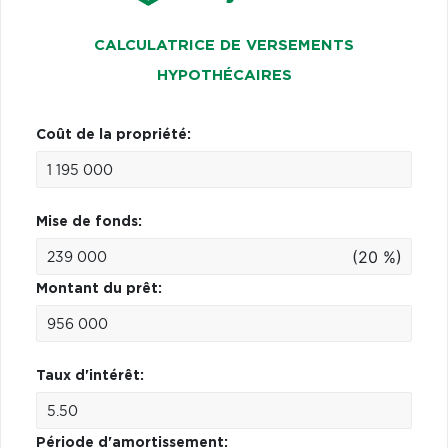
CALCULATRICE DE VERSEMENTS
HYPOTHÉCAIRES
Coût de la propriété:
Mise de fonds:
(20 %)
Montant du prêt:
Taux d'intérêt:
Période d'amortissement: