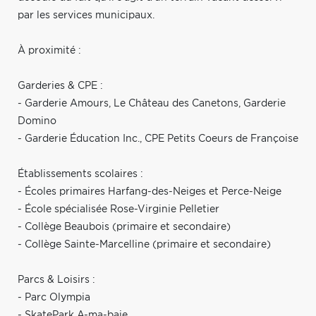
par les services municipaux.
À proximité :
Garderies & CPE :
- Garderie Amours, Le Château des Canetons, Garderie
Domino
- Garderie Éducation Inc., CPE Petits Coeurs de Françoise
Établissements scolaires :
- Écoles primaires Harfang-des-Neiges et Perce-Neige
- École spécialisée Rose-Virginie Pelletier
- Collège Beaubois (primaire et secondaire)
- Collège Sainte-Marcelline (primaire et secondaire)
Parcs & Loisirs :
- Parc Olympia
- SkatePark A-ma-baie