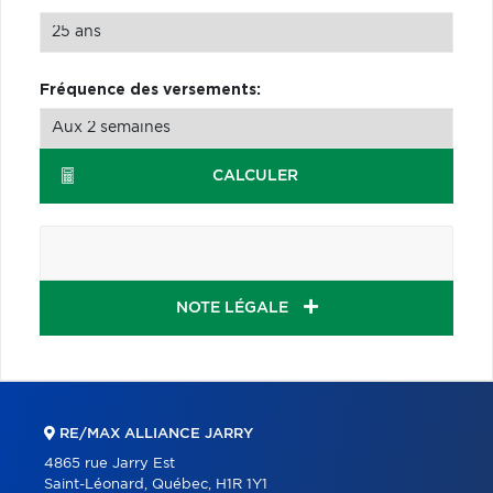
Fréquence des versements:
CALCULER
NOTE LÉGALE
RE/MAX ALLIANCE JARRY
4865 rue Jarry Est
Saint-Léonard, Québec, H1R 1Y1