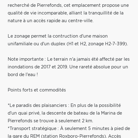
recherché de Pierrefonds, cet emplacement propose une
qualité de vie incomparable, alliant la tranquillité de la
nature à un accès rapide au centre-ville.
Le zonage permet la contruction d'une maison
unifamiliale ou d'un duplex (H1 et H2, zonage H2-7-399).
Note importante : Le terrain n'a jamais été affecté par les
inondations de 2017 et 2019. Une rareté absolue pour un
bord de l'eau !
Points forts et commodités
*Le paradis des plaisanciers : En plus de la possibilité
d'un quai privé, la descente de bateau de la Marina de
Pierrefonds se trouve à seulement 2 km.
*Transport stratégique : À seulement 5 minutes à pied de
la gare du REM (station Roxboro-Pierrefonds). Accès