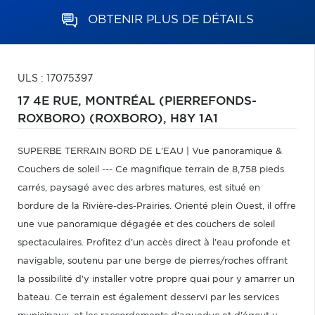
OBTENIR PLUS DE DÉTAILS
ULS : 17075397
17 4E RUE,
MONTRÉAL (PIERREFONDS-
ROXBORO) (ROXBORO),
H8Y 1A1
SUPERBE TERRAIN BORD DE L'EAU | Vue panoramique &
Couchers de soleil --- Ce magnifique terrain de 8,758 pieds
carrés, paysagé avec des arbres matures, est situé en
bordure de la Rivière-des-Prairies. Orienté plein Ouest, il offre
une vue panoramique dégagée et des couchers de soleil
spectaculaires. Profitez d'un accès direct à l'eau profonde et
navigable, soutenu par une berge de pierres/roches offrant
la possibilité d'y installer votre propre quai pour y amarrer un
bateau. Ce terrain est également desservi par les services