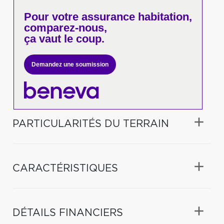
Pour votre
assurance habitation,
comparez-nous,
ça vaut le coup.
Demandez une soumission
PARTICULARITÉS DU TERRAIN
CARACTÉRISTIQUES
DÉTAILS FINANCIERS