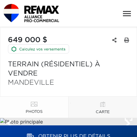
649 000 $
TERRAIN (RÉSIDENTIEL) À
VENDRE
MANDEVILLE
PHOTOS
CARTE
OBTENIR PLUS DE DÉTAILS