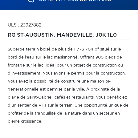
ULS : 23927882
RG ST-AUGUSTIN,
MANDEVILLE,
J0K 1L0
Superbe terrain boisé de plus de 1 773 704 p² situé sur le
bord de l'eau sur le lac maskinongé. Offrant 900 pieds de
frontage sur le lac. Idéal pour un projet de construction ou
d'investissement. Nous avons le permis pour la construction.
Vous avez la possibilité de construire une maison bi-
générationnelle est permise par la ville. À proximité de la
plage de Saint-Gabriel, cafés et restaurants. Vous bénéficiez
d'un sentier de VTT sur le terrain. Une opportunité unique de
profiter de la tranquillité de la nature dans un secteur en
pleine croissance.