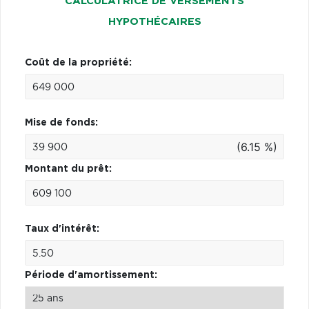
CALCULATRICE DE VERSEMENTS
HYPOTHÉCAIRES
Coût de la propriété:
Mise de fonds:
(6.15 %)
Montant du prêt:
Taux d'intérêt:
Période d'amortissement: