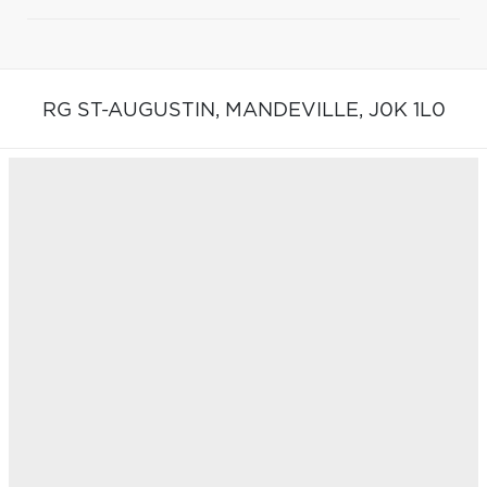
RG ST-AUGUSTIN,
MANDEVILLE,
J0K 1L0