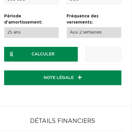
Période
Fréquence des
d'amortissement:
versements:
CALCULER
NOTE LÉGALE
DÉTAILS FINANCIERS