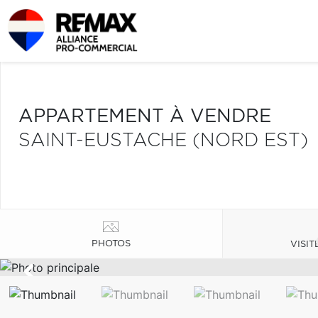
APPARTEMENT À VENDRE
SAINT-EUSTACHE (NORD EST)
PHOTOS
VISIT