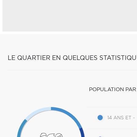
LE QUARTIER EN QUELQUES STATISTIQU
POPULATION PAR
14 ANS ET -