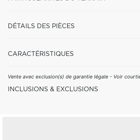
DÉTAILS DES PIÈCES
CARACTÉRISTIQUES
Vente avec exclusion(s) de garantie légale - Voir courtie
INCLUSIONS & EXCLUSIONS