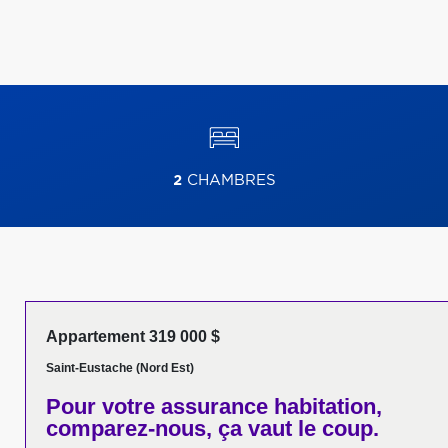
2
CHAMBRES
Appartement 319 000 $
Saint-Eustache (Nord Est)
Pour votre
assurance habitation,
comparez-nous,
ça vaut le coup.