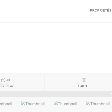
PROPRIÉTÉS
E VIRTUELLE
CARTE