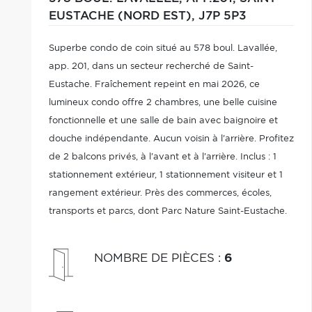
EUSTACHE (NORD EST),
J7P 5P3
Superbe condo de coin situé au 578 boul. Lavallée,
app. 201, dans un secteur recherché de Saint-
Eustache. Fraîchement repeint en mai 2026, ce
lumineux condo offre 2 chambres, une belle cuisine
fonctionnelle et une salle de bain avec baignoire et
douche indépendante. Aucun voisin à l'arrière. Profitez
de 2 balcons privés, à l'avant et à l'arrière. Inclus : 1
stationnement extérieur, 1 stationnement visiteur et 1
rangement extérieur. Près des commerces, écoles,
transports et parcs, dont Parc Nature Saint-Eustache.
NOMBRE DE PIÈCES
:
6