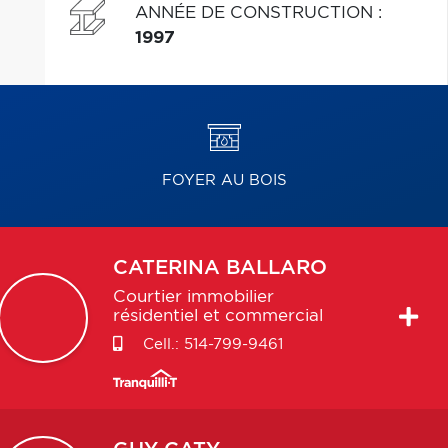
ANNÉE DE CONSTRUCTION
:
1997
FOYER AU BOIS
CATERINA
BALLARO
Courtier immobilier
résidentiel et commercial
Cell.:
514-799-9461