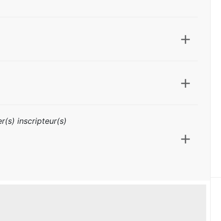
r(s) inscripteur(s)