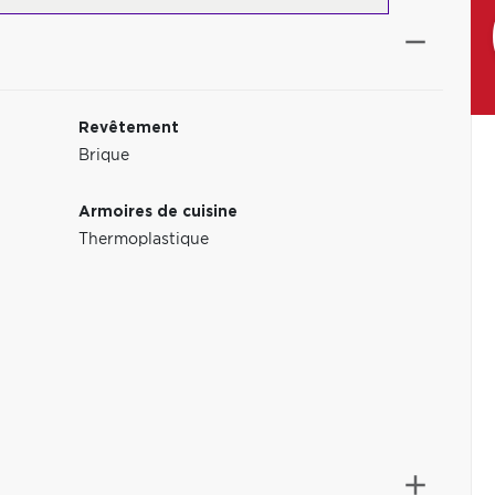
Revêtement
Brique
Armoires de cuisine
Thermoplastique