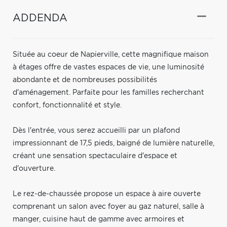
ADDENDA
Située au coeur de Napierville, cette magnifique maison
à étages offre de vastes espaces de vie, une luminosité
abondante et de nombreuses possibilités
d'aménagement. Parfaite pour les familles recherchant
confort, fonctionnalité et style.
Dès l'entrée, vous serez accueilli par un plafond
impressionnant de 17,5 pieds, baigné de lumière naturelle,
créant une sensation spectaculaire d'espace et
d'ouverture.
Le rez-de-chaussée propose un espace à aire ouverte
comprenant un salon avec foyer au gaz naturel, salle à
manger, cuisine haut de gamme avec armoires et