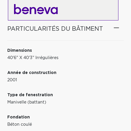
PARTICULARITÉS DU BÂTIMENT
Dimensions
40'6" X 40'3" Irrégulières
Année de construction
2001
Type de fenestration
Manivelle (battant)
Fondation
Béton coulé