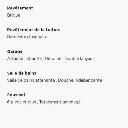
Revêtement
Brique
Revêtement de la toiture
Bardeaux d'asphalte
Garage
Attaché
,
Chauffé
,
Détaché
,
Double largeur
Salle de bains
Salle de bains attenante
,
Douche indépendante
Sous-sol
6 pieds et plus
,
Totalement aménagé