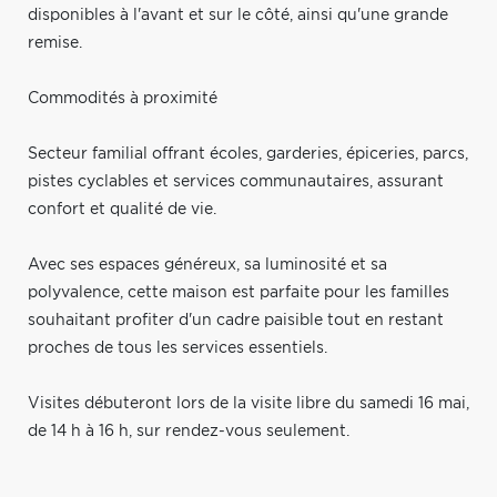
disponibles à l'avant et sur le côté, ainsi qu'une grande
remise.
Commodités à proximité
Secteur familial offrant écoles, garderies, épiceries, parcs,
pistes cyclables et services communautaires, assurant
confort et qualité de vie.
Avec ses espaces généreux, sa luminosité et sa
polyvalence, cette maison est parfaite pour les familles
souhaitant profiter d'un cadre paisible tout en restant
proches de tous les services essentiels.
Visites débuteront lors de la visite libre du samedi 16 mai,
de 14 h à 16 h, sur rendez-vous seulement.