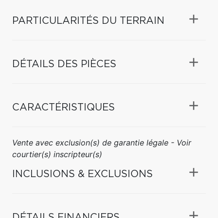
PARTICULARITÉS DU TERRAIN
DÉTAILS DES PIÈCES
CARACTÉRISTIQUES
Vente avec exclusion(s) de garantie légale - Voir
courtier(s) inscripteur(s)
INCLUSIONS & EXCLUSIONS
DÉTAILS FINANCIERS