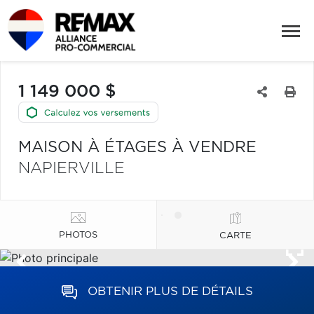
1 149 000 $
MAISON À ÉTAGES À VENDRE
NAPIERVILLE
PHOTOS
CARTE
OBTENIR PLUS DE DÉTAILS