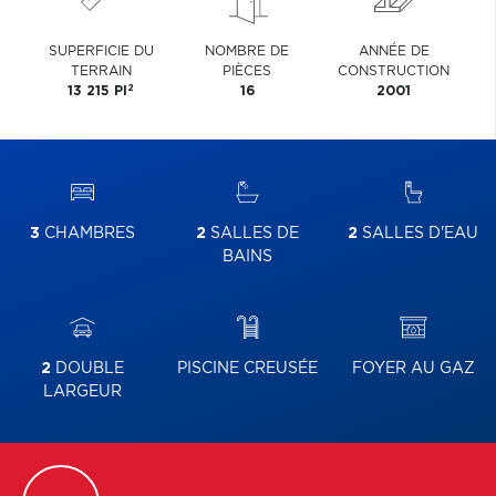
SUPERFICIE DU
NOMBRE DE
ANNÉE DE
TERRAIN
PIÈCES
CONSTRUCTION
2
13 215 PI
16
2001
3
CHAMBRES
2
SALLES DE
2
SALLES D'EAU
BAINS
2
DOUBLE
PISCINE CREUSÉE
FOYER AU GAZ
LARGEUR