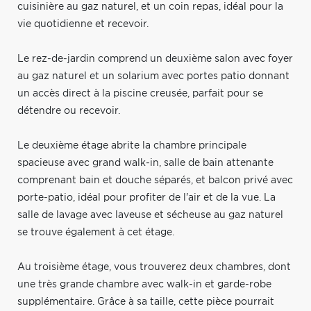
cuisinière au gaz naturel, et un coin repas, idéal pour la
vie quotidienne et recevoir.
Le rez-de-jardin comprend un deuxième salon avec foyer
au gaz naturel et un solarium avec portes patio donnant
un accès direct à la piscine creusée, parfait pour se
détendre ou recevoir.
Le deuxième étage abrite la chambre principale
spacieuse avec grand walk-in, salle de bain attenante
comprenant bain et douche séparés, et balcon privé avec
porte-patio, idéal pour profiter de l'air et de la vue. La
salle de lavage avec laveuse et sécheuse au gaz naturel
se trouve également à cet étage.
Au troisième étage, vous trouverez deux chambres, dont
une très grande chambre avec walk-in et garde-robe
supplémentaire. Grâce à sa taille, cette pièce pourrait