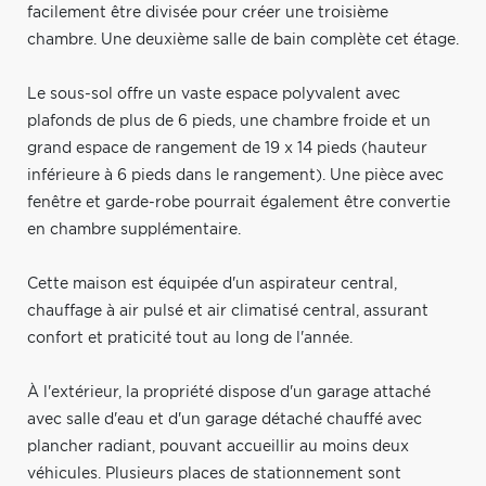
facilement être divisée pour créer une troisième
chambre. Une deuxième salle de bain complète cet étage.
Le sous-sol offre un vaste espace polyvalent avec
plafonds de plus de 6 pieds, une chambre froide et un
grand espace de rangement de 19 x 14 pieds (hauteur
inférieure à 6 pieds dans le rangement). Une pièce avec
fenêtre et garde-robe pourrait également être convertie
en chambre supplémentaire.
Cette maison est équipée d'un aspirateur central,
chauffage à air pulsé et air climatisé central, assurant
confort et praticité tout au long de l'année.
À l'extérieur, la propriété dispose d'un garage attaché
avec salle d'eau et d'un garage détaché chauffé avec
plancher radiant, pouvant accueillir au moins deux
véhicules. Plusieurs places de stationnement sont