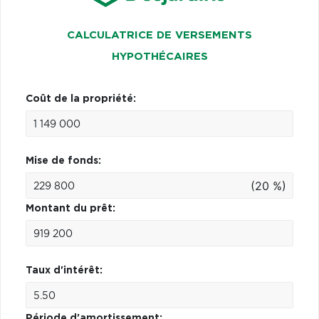
CALCULATRICE DE VERSEMENTS
HYPOTHÉCAIRES
Coût de la propriété:
Mise de fonds:
(20 %)
Montant du prêt:
Taux d'intérêt:
Période d'amortissement: