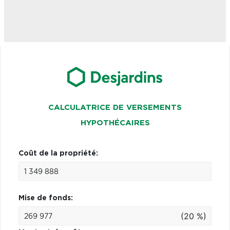
CALCULATRICE DE VERSEMENTS
HYPOTHÉCAIRES
Coût de la propriété:
Mise de fonds:
(20 %)