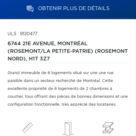
OBTENIR PLUS DE DÉTAILS
ULS : 9120477
6744 21E AVENUE,
MONTRÉAL
(ROSEMONT/LA PETITE-PATRIE) (ROSEMONT
NORD),
H1T 3Z7
Grand immeuble de 6 logements situé sur une une rue
paisible dans un secteur recherché de Montréal. Cette
excellente propriété de 6 logements de 2 chambres à
coucher, tous offrant des pièces de bonnes dimensions et une
configuration fonctionnelle, très apprécié des locataires.