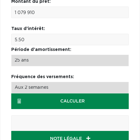
Montant du prêt:
Taux d'intérêt:
Période d'amortissement:
Fréquence des versements:
CALCULER
NOTE LÉGALE