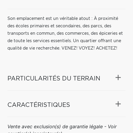
Son emplacement est un véritable atout : À proximité
des écoles primaires et secondaires, des parcs, des
transports en commun, des commerces, des épiceries et
de toute les services essentiels. Un quartier offrant une
qualité de vie recherchée. VENEZ! VOYEZ! ACHETEZ!
PARTICULARITÉS DU TERRAIN
CARACTÉRISTIQUES
Vente avec exclusion(s) de garantie légale - Voir