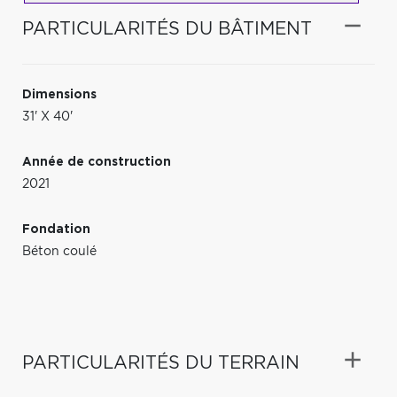
PARTICULARITÉS DU BÂTIMENT
Dimensions
31' X 40'
Année de construction
2021
Fondation
Béton coulé
PARTICULARITÉS DU TERRAIN