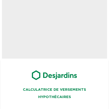
CALCULATRICE DE VERSEMENTS
HYPOTHÉCAIRES