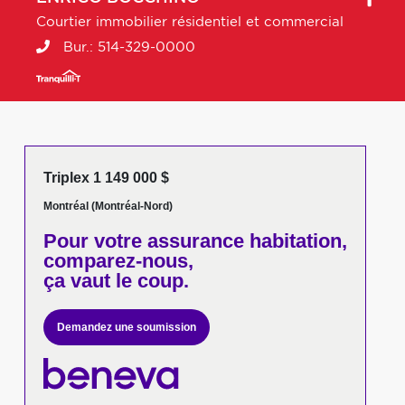
Courtier immobilier résidentiel et commercial
Bur.:
514-329-0000
Triplex 1 149 000 $
Montréal (Montréal-Nord)
Pour votre
assurance habitation,
comparez-nous,
ça vaut le coup.
Demandez une soumission