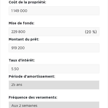
Coût de la propriété:
Mise de fonds:
(20 %)
Montant du prêt:
Taux d'intérêt:
Période d'amortissement:
Fréquence des versements: