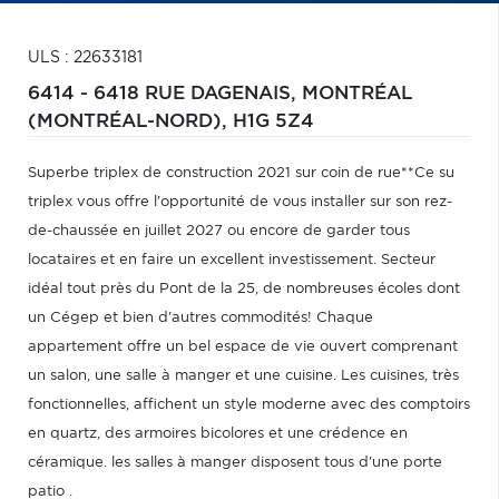
ULS : 22633181
6414 - 6418 RUE DAGENAIS,
MONTRÉAL
(MONTRÉAL-NORD),
H1G 5Z4
Superbe triplex de construction 2021 sur coin de rue**Ce su
triplex vous offre l'opportunité de vous installer sur son rez-
de-chaussée en juillet 2027 ou encore de garder tous
locataires et en faire un excellent investissement. Secteur
idéal tout près du Pont de la 25, de nombreuses écoles dont
un Cégep et bien d'autres commodités! Chaque
appartement offre un bel espace de vie ouvert comprenant
un salon, une salle à manger et une cuisine. Les cuisines, très
fonctionnelles, affichent un style moderne avec des comptoirs
en quartz, des armoires bicolores et une crédence en
céramique. les salles à manger disposent tous d'une porte
patio .