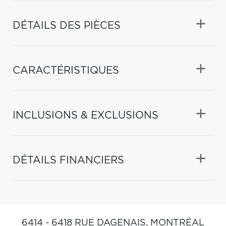
DÉTAILS DES PIÈCES
CARACTÉRISTIQUES
INCLUSIONS & EXCLUSIONS
DÉTAILS FINANCIERS
6414 - 6418 RUE DAGENAIS,
MONTRÉAL