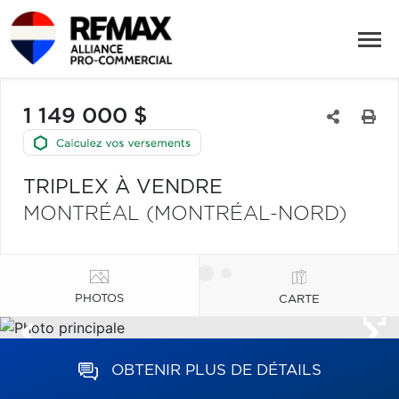
1 149 000 $
TRIPLEX À VENDRE
MONTRÉAL (MONTRÉAL-NORD)
PHOTOS
CARTE
OBTENIR PLUS DE DÉTAILS