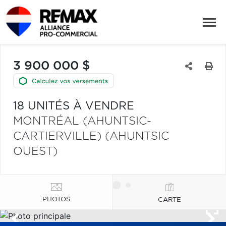
3 900 000 $
18 UNITÉS À VENDRE
MONTRÉAL (AHUNTSIC-
CARTIERVILLE) (AHUNTSIC
OUEST)
PHOTOS
CARTE