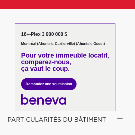
16+-Plex 3 900 000 $
Montréal (Ahuntsic-Cartierville) (Ahuntsic Ouest)
Pour votre
immeuble locatif,
comparez-nous,
ça vaut le coup.
Demandez une soumission
PARTICULARITÉS DU BÂTIMENT