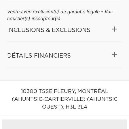
Vente avec exclusion(s) de garantie légale - Voir
courtier(s) inscripteur(s)
INCLUSIONS & EXCLUSIONS
DÉTAILS FINANCIERS
10300 TSSE FLEURY,
MONTRÉAL
(AHUNTSIC-CARTIERVILLE) (AHUNTSIC
OUEST),
H3L 3L4