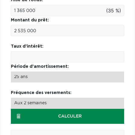
(35 %)
Montant du prêt:
Taux d'intérêt:
Période d'amortissement:
Fréquence des versements:
CALCULER