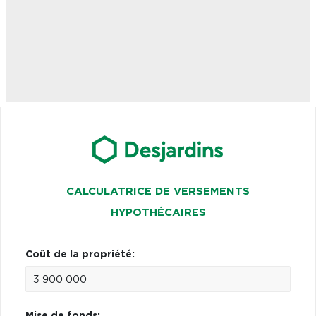
CALCULATRICE DE VERSEMENTS
HYPOTHÉCAIRES
Coût de la propriété:
Mise de fonds: