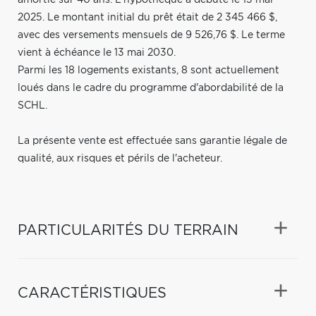
2025. Le montant initial du prêt était de 2 345 466 $,
avec des versements mensuels de 9 526,76 $. Le terme
vient à échéance le 13 mai 2030.
Parmi les 18 logements existants, 8 sont actuellement
loués dans le cadre du programme d'abordabilité de la
SCHL.
La présente vente est effectuée sans garantie légale de
qualité, aux risques et périls de l'acheteur.
PARTICULARITÉS DU TERRAIN
CARACTÉRISTIQUES