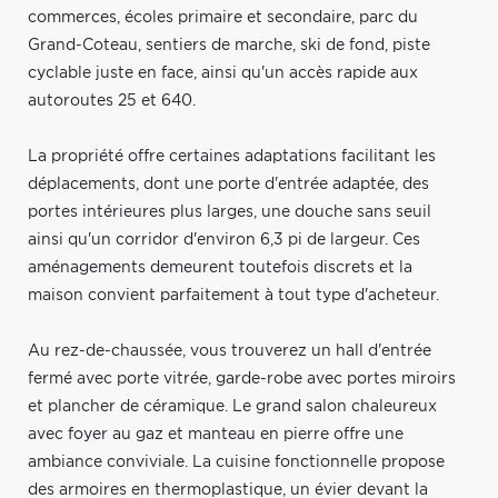
commerces, écoles primaire et secondaire, parc du
Grand-Coteau, sentiers de marche, ski de fond, piste
cyclable juste en face, ainsi qu'un accès rapide aux
autoroutes 25 et 640.
La propriété offre certaines adaptations facilitant les
déplacements, dont une porte d'entrée adaptée, des
portes intérieures plus larges, une douche sans seuil
ainsi qu'un corridor d'environ 6,3 pi de largeur. Ces
aménagements demeurent toutefois discrets et la
maison convient parfaitement à tout type d'acheteur.
Au rez-de-chaussée, vous trouverez un hall d'entrée
fermé avec porte vitrée, garde-robe avec portes miroirs
et plancher de céramique. Le grand salon chaleureux
avec foyer au gaz et manteau en pierre offre une
ambiance conviviale. La cuisine fonctionnelle propose
des armoires en thermoplastique, un évier devant la