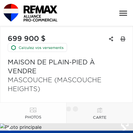
699 900 $
MAISON DE PLAIN-PIED À
VENDRE
MASCOUCHE (MASCOUCHE
HEIGHTS)
PHOTOS
CARTE