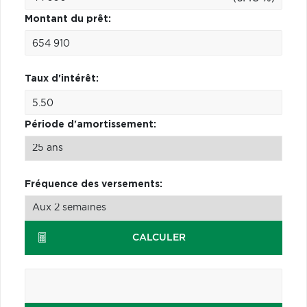
Montant du prêt:
Taux d'intérêt:
Période d'amortissement:
Fréquence des versements:
CALCULER