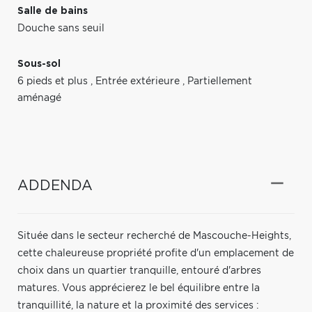
Salle de bains
Douche sans seuil
Sous-sol
6 pieds et plus
,
Entrée extérieure
,
Partiellement
aménagé
ADDENDA
Située dans le secteur recherché de Mascouche-Heights,
cette chaleureuse propriété profite d'un emplacement de
choix dans un quartier tranquille, entouré d'arbres
matures. Vous apprécierez le bel équilibre entre la
tranquillité, la nature et la proximité des services :