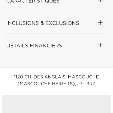
CARACTÉRISTIQUES
INCLUSIONS & EXCLUSIONS
DÉTAILS FINANCIERS
1120 CH. DES ANGLAIS,
MASCOUCHE
(MASCOUCHE HEIGHTS),
J7L 3R7