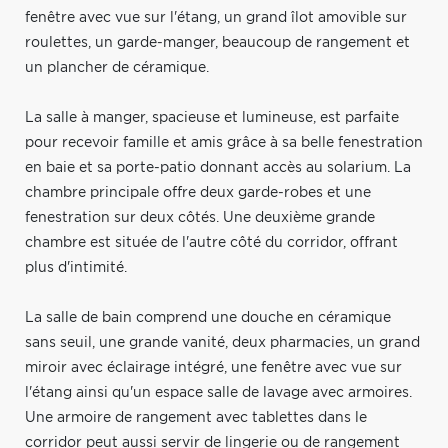
fenêtre avec vue sur l'étang, un grand îlot amovible sur
roulettes, un garde-manger, beaucoup de rangement et
un plancher de céramique.
La salle à manger, spacieuse et lumineuse, est parfaite
pour recevoir famille et amis grâce à sa belle fenestration
en baie et sa porte-patio donnant accès au solarium. La
chambre principale offre deux garde-robes et une
fenestration sur deux côtés. Une deuxième grande
chambre est située de l'autre côté du corridor, offrant
plus d'intimité.
La salle de bain comprend une douche en céramique
sans seuil, une grande vanité, deux pharmacies, un grand
miroir avec éclairage intégré, une fenêtre avec vue sur
l'étang ainsi qu'un espace salle de lavage avec armoires.
Une armoire de rangement avec tablettes dans le
corridor peut aussi servir de lingerie ou de rangement