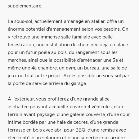
supplémentaire.
Le sous-sol, actuellement aménagé en atelier, offre un
énorme potentiel d'aménagement selon vos besoins. On
y retrouve une immense salle familiale avec belle
fenestration, une installation de cheminée déjà en place
pour un futur poêle au bois, du rangement sous les
marches, ainsi que la possibilité d'aménager une 3e et
même une 4e chambre, un gym, un bureau, une salle de
jeux ou tout autre projet. Accès possible au sous-sol par
la porte de service arrière du garage.
À l'extérieur, vous profiterez d'une grande allée
asphaltée pouvant accueillir environ 4 véhicules, d'un
terrain avant paysagé, d'une galerie couverte, d'une cour
intime bordée par une haie de cèdres, d'une grande
terrasse en bois avec abri pour BBQ, d'une remise avec
électricité, d'un solarium et d'une superbe cour arrière