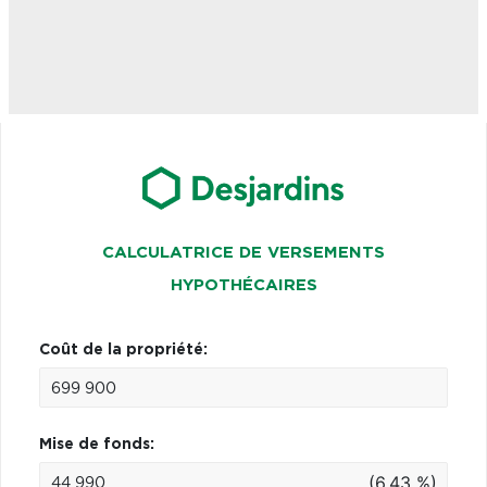
CALCULATRICE DE VERSEMENTS
HYPOTHÉCAIRES
Coût de la propriété:
Mise de fonds:
(6.43 %)