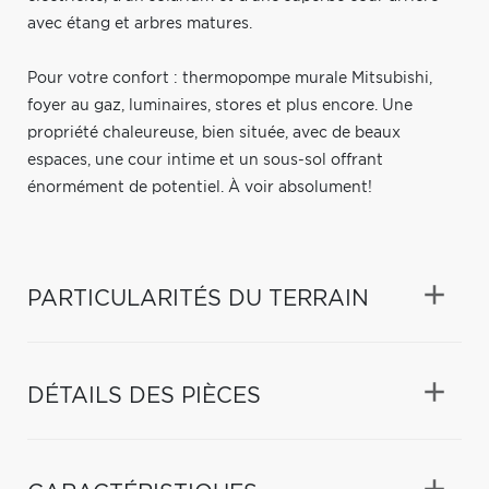
avec étang et arbres matures.
Pour votre confort : thermopompe murale Mitsubishi,
foyer au gaz, luminaires, stores et plus encore. Une
propriété chaleureuse, bien située, avec de beaux
espaces, une cour intime et un sous-sol offrant
énormément de potentiel. À voir absolument!
PARTICULARITÉS DU TERRAIN
DÉTAILS DES PIÈCES