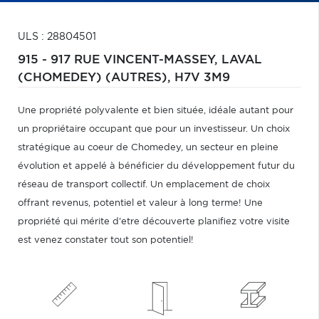
ULS : 28804501
915 - 917 RUE VINCENT-MASSEY,
LAVAL
(CHOMEDEY) (AUTRES),
H7V 3M9
Une propriété polyvalente et bien située, idéale autant pour
un propriétaire occupant que pour un investisseur. Un choix
stratégique au coeur de Chomedey, un secteur en pleine
évolution et appelé à bénéficier du développement futur du
réseau de transport collectif. Un emplacement de choix
offrant revenus, potentiel et valeur à long terme! Une
propriété qui mérite d'etre découverte planifiez votre visite
est venez constater tout son potentiel!