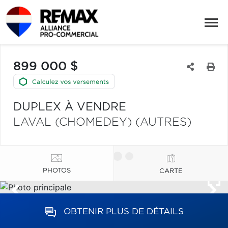
899 000 $
DUPLEX À VENDRE
LAVAL (CHOMEDEY) (AUTRES)
PHOTOS
CARTE
OBTENIR PLUS DE DÉTAILS