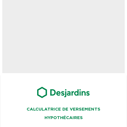
CALCULATRICE DE VERSEMENTS
HYPOTHÉCAIRES