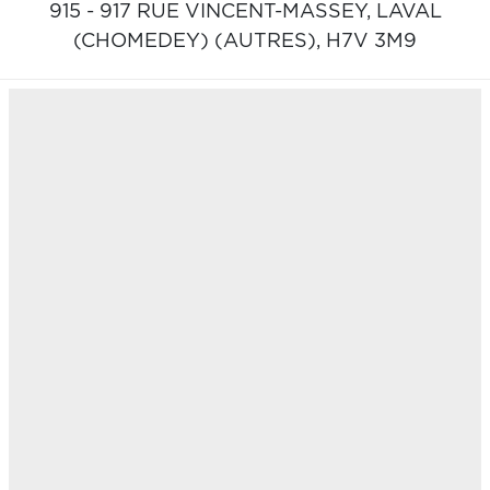
915 - 917 RUE VINCENT-MASSEY,
LAVAL
(CHOMEDEY) (AUTRES),
H7V 3M9