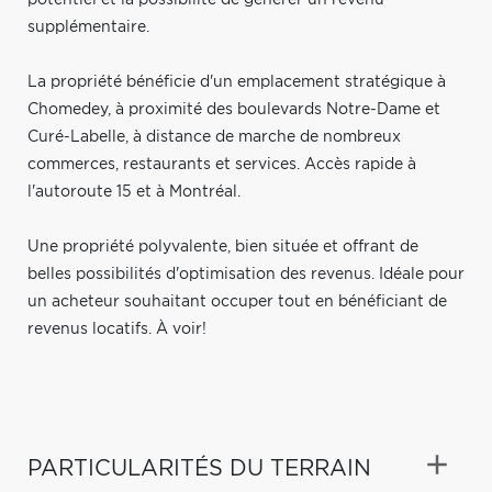
supplémentaire.
La propriété bénéficie d'un emplacement stratégique à
Chomedey, à proximité des boulevards Notre-Dame et
Curé-Labelle, à distance de marche de nombreux
commerces, restaurants et services. Accès rapide à
l'autoroute 15 et à Montréal.
Une propriété polyvalente, bien située et offrant de
belles possibilités d'optimisation des revenus. Idéale pour
un acheteur souhaitant occuper tout en bénéficiant de
revenus locatifs. À voir!
PARTICULARITÉS DU TERRAIN