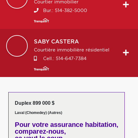
Courtier immobilier
Bur.:
514-382-5000
SABY
CASTERA
Courtière immobilière résidentiel
Cell.:
514-647-7384
Duplex 899 000 $
Laval (Chomedey) (Autres)
Pour votre
assurance habitation,
comparez-nous,