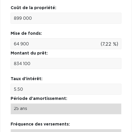
Coût de la propriété:
Mise de fonds:
(7.22 %)
Montant du prêt:
Taux d'intérêt:
Période d'amortissement:
Fréquence des versements: