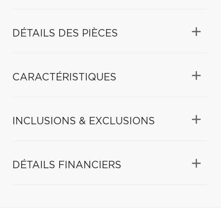
DÉTAILS DES PIÈCES
CARACTÉRISTIQUES
INCLUSIONS & EXCLUSIONS
DÉTAILS FINANCIERS