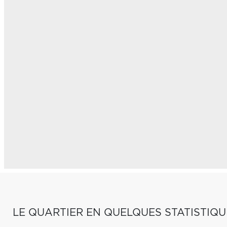
LE QUARTIER EN QUELQUES STATISTIQU