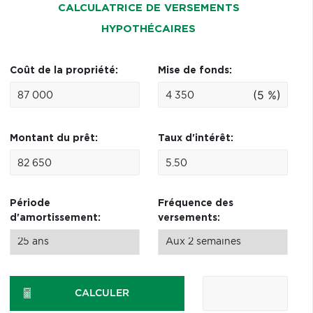
CALCULATRICE DE VERSEMENTS
HYPOTHÉCAIRES
Coût de la propriété:
Mise de fonds:
(5 %)
Montant du prêt:
Taux d'intérêt:
Période
Fréquence des
d'amortissement:
versements:
CALCULER