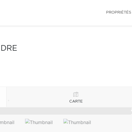
PROPRIÉTÉS
NDRE
CARTE