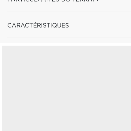
CARACTÉRISTIQUES