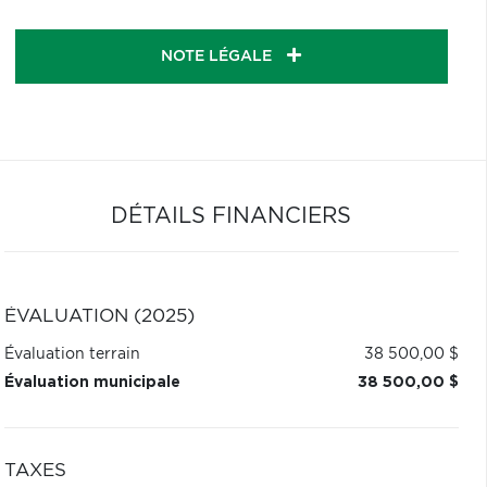
NOTE LÉGALE
DÉTAILS FINANCIERS
ÉVALUATION (2025)
Évaluation terrain
38 500,00 $
Évaluation municipale
38 500,00 $
TAXES