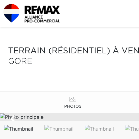
TERRAIN (RÉSIDENTIEL) À VE
GORE
PHOTOS