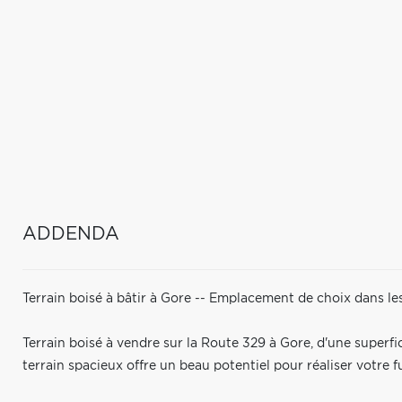
ADDENDA
Terrain boisé à bâtir à Gore -- Emplacement de choix dans le
Terrain boisé à vendre sur la Route 329 à Gore, d'une superfi
terrain spacieux offre un beau potentiel pour réaliser votre f