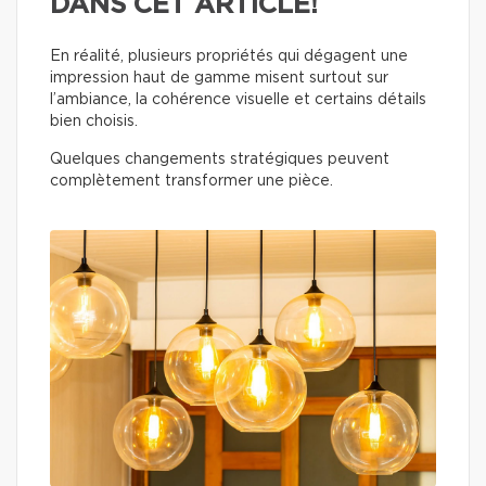
DANS CET ARTICLE!
En réalité, plusieurs propriétés qui dégagent une
impression haut de gamme misent surtout sur
l’ambiance, la cohérence visuelle et certains détails
bien choisis.
Quelques changements stratégiques peuvent
complètement transformer une pièce.