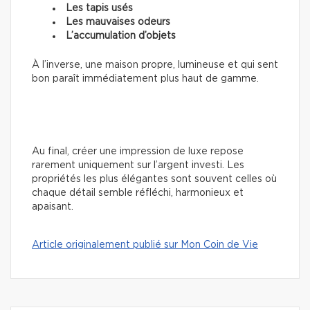
Les tapis usés
Les mauvaises odeurs
L’accumulation d’objets
À l’inverse, une maison propre, lumineuse et qui sent
bon paraît immédiatement plus haut de gamme.
Au final, créer une impression de luxe repose
rarement uniquement sur l’argent investi. Les
propriétés les plus élégantes sont souvent celles où
chaque détail semble réfléchi, harmonieux et
apaisant.
Article originalement publié sur Mon Coin de Vie