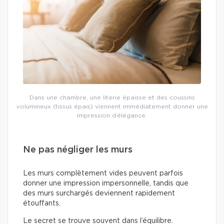
Dans une chambre, une literie épaisse et des coussins
volumineux (tissus épais) viennent immédiatement donner une
impression d’élégance.
Ne pas négliger les murs
Les murs complètement vides peuvent parfois
donner une impression impersonnelle, tandis que
des murs surchargés deviennent rapidement
étouffants.
Le secret se trouve souvent dans l’équilibre.