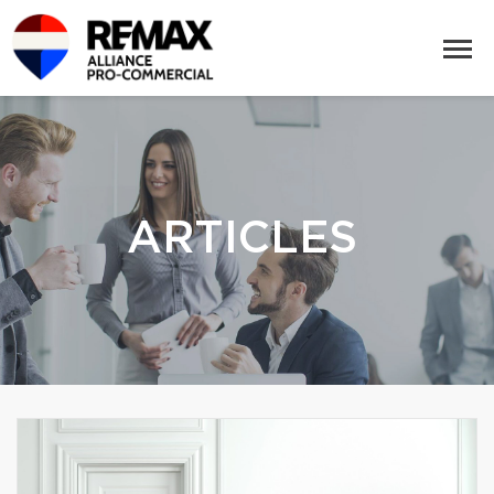
ARTICLES