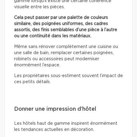
gamme lorsqu’il existe une certaine cohérence
visuelle entre les pièces.
Cela peut passer par une palette de couleurs
similaire, des poignées uniformes, des cadres
assortis, des finis semblables d’une pièce à l’autre
ou une continuité dans les matériaux.
Même sans rénover complètement une cuisine ou
une salle de bain, remplacer certaines poignées,
robinets ou accessoires peut moderniser
énormément l’espace.
Les propriétaires sous-estiment souvent l’impact de
ces petits détails.
Donner une impression d’hôtel
Les hôtels haut de gamme inspirent énormément
les tendances actuelles en décoration.