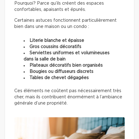
Pourquoi? Parce qu’ils créent des espaces
confortables, apaisants et épurés.
Certaines astuces fonctionnent particulièrement
bien dans une maison ou un condo :
Literie blanche et épaisse
Gros coussins décoratifs
Serviettes uniformes et volumineuses
dans la salle de bain
Plateaux décoratifs bien organisés
Bougies ou diffuseurs discrets
Tables de chevet dégagées
Ces éléments ne coûtent pas nécessairement très
cher, mais ils contribuent énormément à l’ambiance
générale d’une propriété.