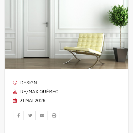
DESIGN
RE/MAX QUÉBEC
31 MAI 2026