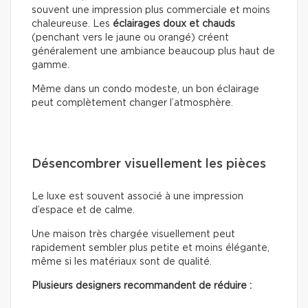
souvent une impression plus commerciale et moins
chaleureuse. Les
éclairages doux
et chauds
(penchant vers le jaune ou orangé) créent
généralement une ambiance beaucoup plus haut de
gamme.
Même dans un condo modeste, un bon éclairage
peut complètement changer l’atmosphère.
Désencombrer visuellement les pièces
Le luxe est souvent associé à une impression
d’espace et de calme.
Une maison très chargée visuellement peut
rapidement sembler plus petite et moins élégante,
même si les matériaux sont de qualité.
Plusieurs designers recommandent de réduire :