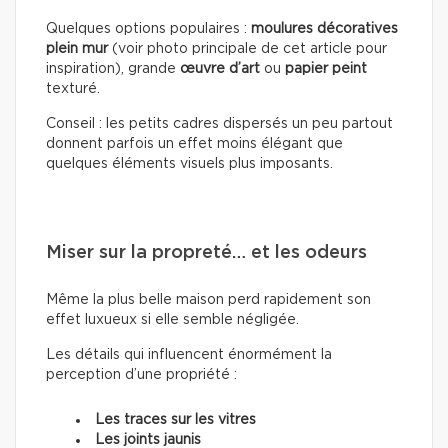
Quelques options populaires :
moulures décoratives
plein mur
(voir photo principale de cet article pour
inspiration), grande
œuvre d’art
ou
papier peint
texturé.
Conseil : les petits cadres dispersés un peu partout
donnent parfois un effet moins élégant que
quelques éléments visuels plus imposants.
Miser sur la propreté… et les odeurs
Même la plus belle maison perd rapidement son
effet luxueux si elle semble négligée.
Les détails qui influencent énormément la
perception d’une propriété :
Les traces sur les vitres
Les joints jaunis