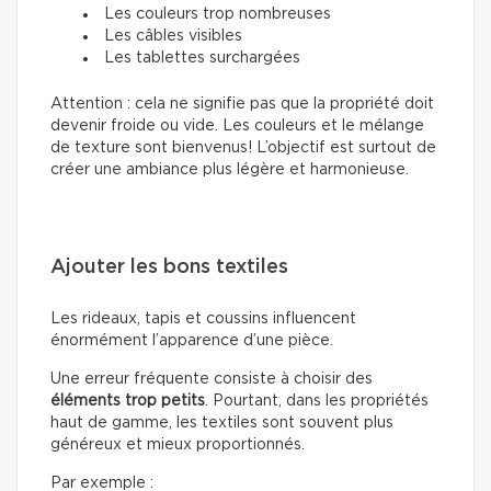
Les couleurs trop nombreuses
Les câbles visibles
Les tablettes surchargées
Attention : cela ne signifie pas que la propriété doit
devenir froide ou vide. Les couleurs et le mélange
de texture sont bienvenus! L’objectif est surtout de
créer une ambiance plus légère et harmonieuse.
Ajouter les bons textiles
Les rideaux, tapis et coussins influencent
énormément l’apparence d’une pièce.
Une erreur fréquente consiste à choisir des
éléments trop petits
. Pourtant, dans les propriétés
haut de gamme, les textiles sont souvent plus
généreux et mieux proportionnés.
Par exemple :