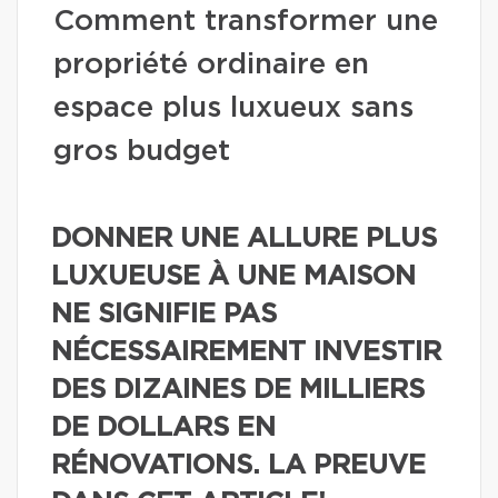
Comment transformer une
propriété ordinaire en
espace plus luxueux sans
gros budget
DONNER UNE ALLURE PLUS
LUXUEUSE À UNE MAISON
NE SIGNIFIE PAS
NÉCESSAIREMENT INVESTIR
DES DIZAINES DE MILLIERS
DE DOLLARS EN
RÉNOVATIONS. LA PREUVE