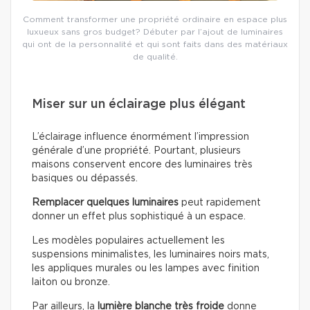
Comment transformer une propriété ordinaire en espace plus
luxueux sans gros budget? Débuter par l’ajout de luminaires
qui ont de la personnalité et qui sont faits dans des matériaux
de qualité.
Miser sur un éclairage plus élégant
L’éclairage influence énormément l’impression
générale d’une propriété. Pourtant, plusieurs
maisons conservent encore des luminaires très
basiques ou dépassés.
Remplacer quelques luminaires
peut rapidement
donner un effet plus sophistiqué à un espace.
Les modèles populaires actuellement les
suspensions minimalistes, les luminaires noirs mats,
les appliques murales ou les lampes avec finition
laiton ou bronze.
Par ailleurs, la
lumière blanche très froide
donne