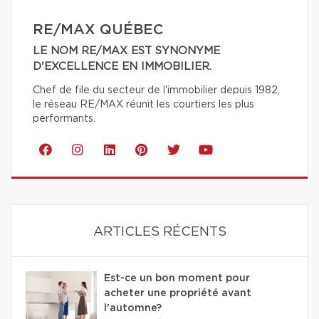
RE/MAX QUÉBEC
LE NOM RE/MAX EST SYNONYME
D'EXCELLENCE EN IMMOBILIER.
Chef de file du secteur de l'immobilier depuis 1982,
le réseau RE/MAX réunit les courtiers les plus
performants.
ARTICLES RÉCENTS
Est-ce un bon moment pour
acheter une propriété avant
l'automne?