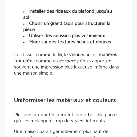
Installer des rideaux du plafond jusqu’au
sol
Choisir un grand tapis pour structurer la
pièce
Utiliser des coussins plus volumineux
Miser sur des textures riches et douces
Les tissus comme le
lin
, le
velours
ou les
matières
texturées
comme un
corduroy
épais apportent
souvent une impression plus luxueuse, même dans
une maison simple.
Uniformiser les matériaux et couleurs
Plusieurs propriétés perdent leur effet chic parce
qu’elles mélangent trop de styles différents.
Une maison paraît généralement plus haut de