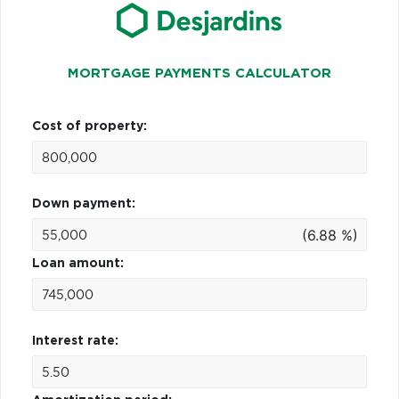
MORTGAGE PAYMENTS CALCULATOR
Cost of property:
Down payment:
(6.88 %)
Loan amount:
Interest rate: