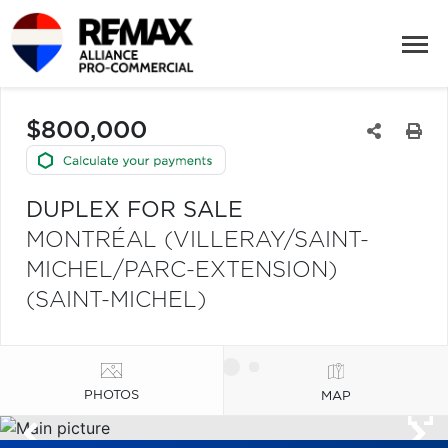
$800,000
DUPLEX FOR SALE
MONTRÉAL (VILLERAY/SAINT-
MICHEL/PARC-EXTENSION)
(SAINT-MICHEL)
PHOTOS
MAP