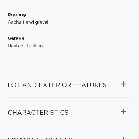
Roofing
Asphalt and gravel
Garage
Heated
,
Built-in
LOT AND EXTERIOR FEATURES
CHARACTERISTICS