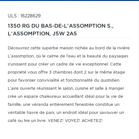
ULS : 16228629
1350 RG DU BAS-DE-L'ASSOMPTION S.,
L'ASSOMPTION,
J5W 2A5
Découvrez cette superbe maison nichée au bord de la rivière
L'assomption, où le calme de l'eau et la beauté du paysages
s'unissent pour créer un cadre de vie exceptionnel. Cette
propriété vous offre 3 chambres dont 2 sur le même étage
pour favoriser convivialité et fonctionnalité du quotidien.
L'aire ouverte réunissant le salon, cuisine et salle à manger
crée un espace chaleureux accueillant idéal pour la vie de
famille, une véranda entièrement fenestrée constitue un
véritable havre de paix, un endroit idéal pour savouver un
café ou lire un livre. VENEZ! VOYEZ! ACHETEZ!