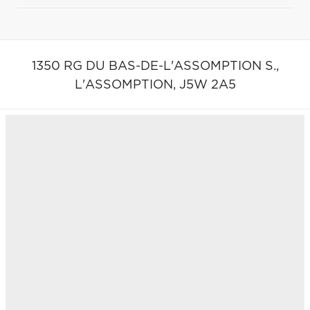
1350 RG DU BAS-DE-L'ASSOMPTION S.,
L'ASSOMPTION,
J5W 2A5